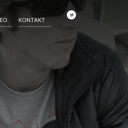
DEO
KONTAKT