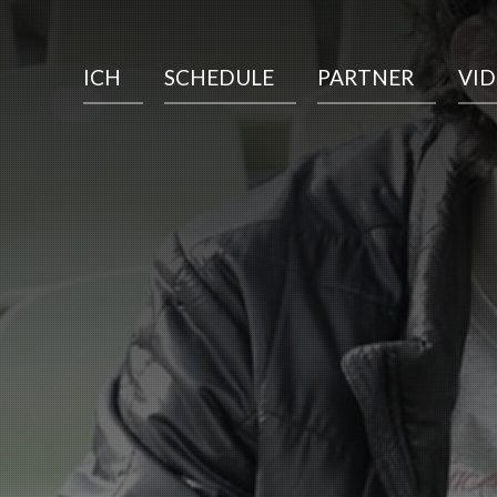
ICH
SCHEDULE
PARTNER
VI